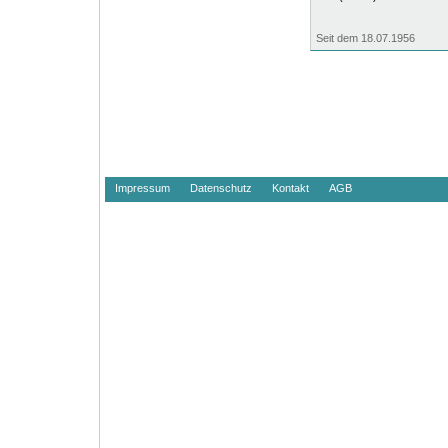
Seit dem 18.07.1956
Impressum
Datenschutz
Kontakt
AGB