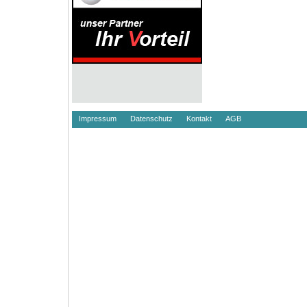
Impressum
Datenschutz
Kontakt
AGB