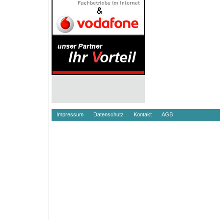
Impressum
Datenschutz
Kontakt
AGB